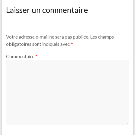
Laisser un commentaire
Votre adresse e-mail ne sera pas publiée.
Les champs
obligatoires sont indiqués avec
*
Commentaire
*