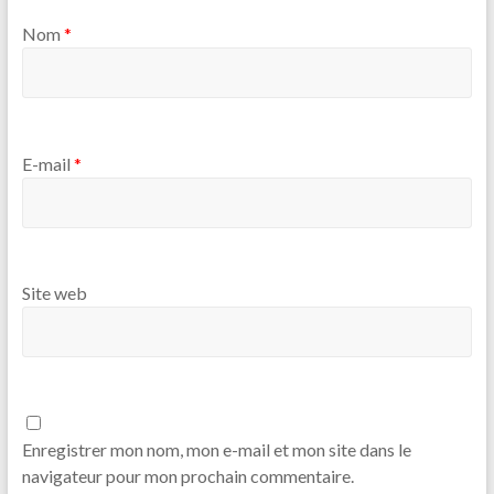
Nom
*
E-mail
*
Site web
Enregistrer mon nom, mon e-mail et mon site dans le
navigateur pour mon prochain commentaire.