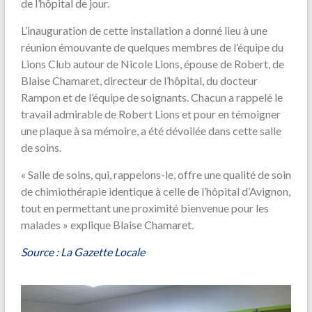
de l’hôpital de jour.
L’inauguration de cette installation a donné lieu à une
réunion émouvante de quelques membres de l’équipe du
Lions Club autour de Nicole Lions, épouse de Robert, de
Blaise Chamaret, directeur de l’hôpital, du docteur
Rampon et de l’équipe de soignants. Chacun a rappelé le
travail admirable de Robert Lions et pour en témoigner
une plaque à sa mémoire, a été dévoilée dans cette salle
de soins.
« Salle de soins, qui, rappelons-le, offre une qualité de soin
de chimiothérapie identique à celle de l’hôpital d’Avignon,
tout en permettant une proximité bienvenue pour les
malades » explique Blaise Chamaret.
Source : La Gazette Locale