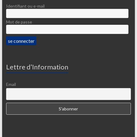
Identifiant ou e-mail
Mot de passe
Lettre d’Information
Email