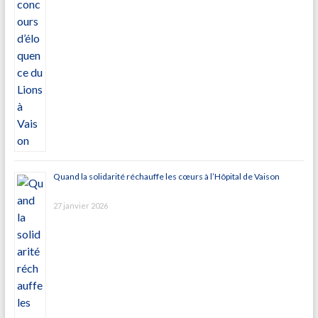
Quand la solidarité réchauffe les cœurs à l’Hôpital de Vaison
27 janvier 2026