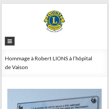
Hommage à Robert LIONS à l’hôpital
de Vaison