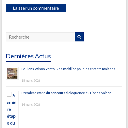
Dernières Actus
Le Lions Vaison Ventoux se mobilise pour les enfants malades
18 mars 2026
Première étape du concours d’éloquence du Lions à Vaison
14 mars 2026