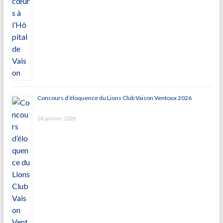
Concours d’éloquence du Lions Club Vaison Ventoux 2026
24 janvier 2026