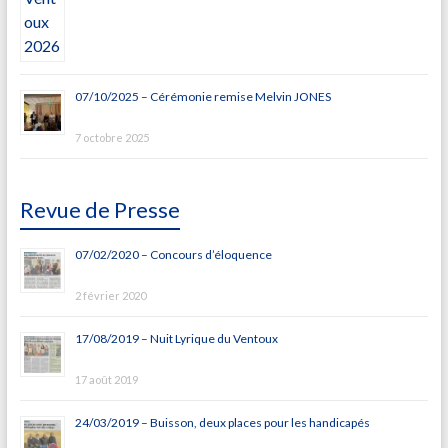
07/10/2025 – Cérémonie remise Melvin JONES
7 octobre 2025
Revue de Presse
07/02/2020 – Concours d’éloquence
2 février 2020
17/08/2019 – Nuit Lyrique du Ventoux
17 août 2019
24/03/2019 – Buisson, deux places pour les handicapés