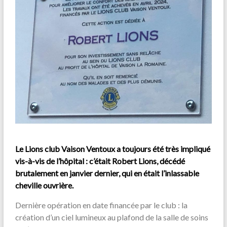
Le Lions club Vaison Ventoux a toujours été très impliqué
vis-à-vis de l’hôpital : c’était Robert Lions, décédé
brutalement en janvier dernier, qui en était l’inlassable
cheville ouvrière.
Dernière opération en date financée par le club : la
création d’un ciel lumineux au plafond de la salle de soins